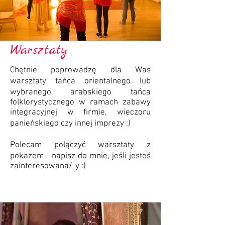
Warsztaty
Chętnie poprowadzę dla Was
warsztaty tańca orientalnego lub
wybranego arabskiego tańca
folklorystycznego w ramach zabawy
integracyjnej w firmie, wieczoru
panieńskiego czy innej imprezy :)
Polecam połączyć warsztaty z
pokazem - napisz do mnie, jeśli jesteś
zainteresowana/-y :)